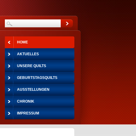
HOME
AKTUELLES
UNSERE QUILTS
GEBURTSTAGSQUILTS
AUSSTELLUNGEN
CHRONIK
IMPRESSUM