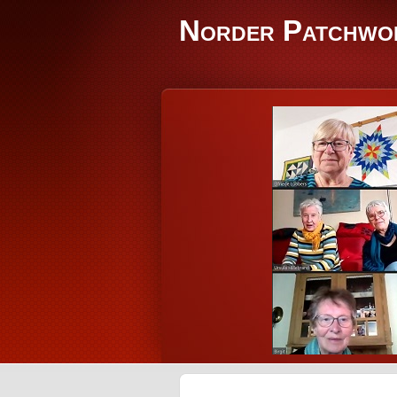
Norder Patchwo