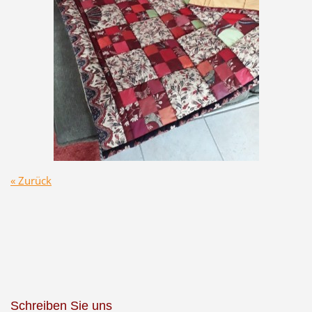
« Zurück
Schreiben Sie uns