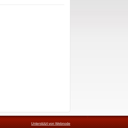
Unterstützt von Webnode