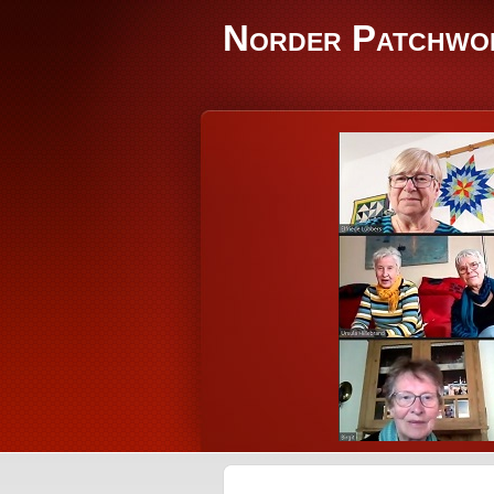
Norder Patchwo