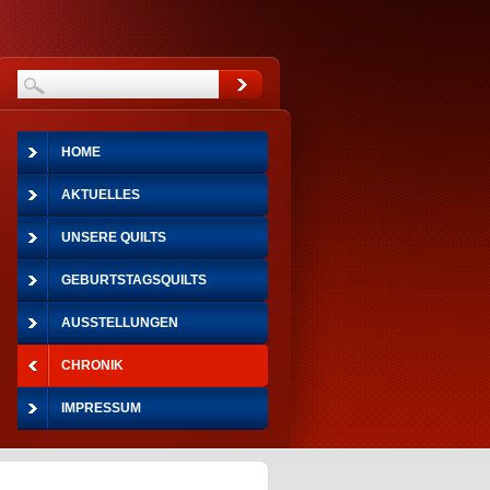
HOME
AKTUELLES
UNSERE QUILTS
GEBURTSTAGSQUILTS
AUSSTELLUNGEN
CHRONIK
IMPRESSUM