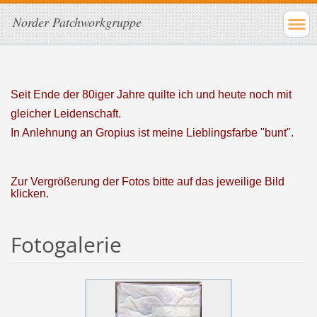
Norder Patchworkgruppe
Seit Ende der 80iger Jahre quilte ich und heute noch mit
gleicher Leidenschaft.
In Anlehnung an Gropius ist meine Lieblingsfarbe "bunt".
Zur Vergrößerung der Fotos bitte auf das jeweilige Bild
klicken.
Fotogalerie