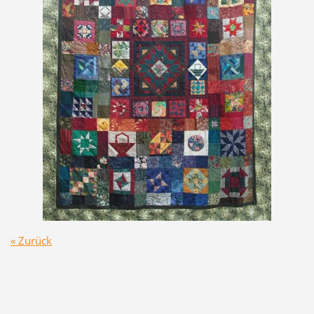
« Zurück