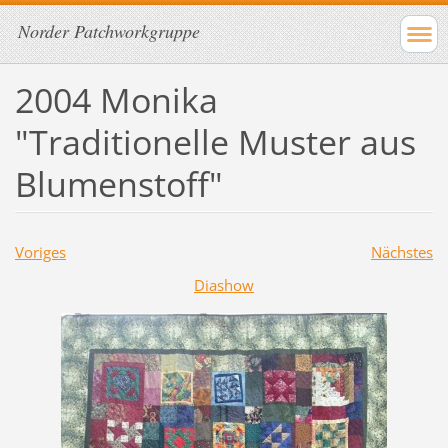
Norder Patchworkgruppe
2004 Monika
"Traditionelle Muster aus
Blumenstoff"
Voriges
Nächstes
Diashow